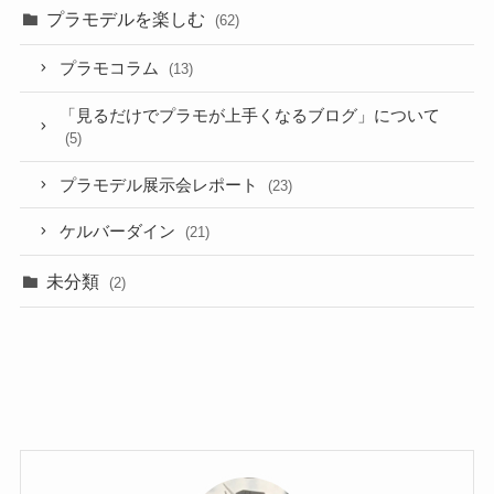
プラモデルを楽しむ
(62)
プラモコラム
(13)
「見るだけでプラモが上手くなるブログ」について
(5)
プラモデル展示会レポート
(23)
ケルバーダイン
(21)
未分類
(2)