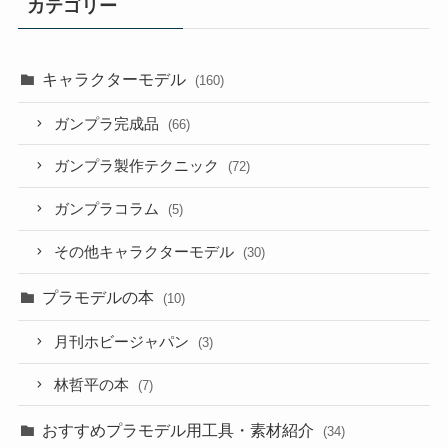
カテゴリー
キャラクターモデル
(160)
ガンプラ完成品
(66)
ガンプラ製作テクニック
(72)
ガンプラコラム
(5)
その他キャラクターモデル
(30)
プラモデルの本
(10)
月刊ホビージャパン
(3)
林哲平の本
(7)
おすすめプラモデル用工具・素材紹介
(34)