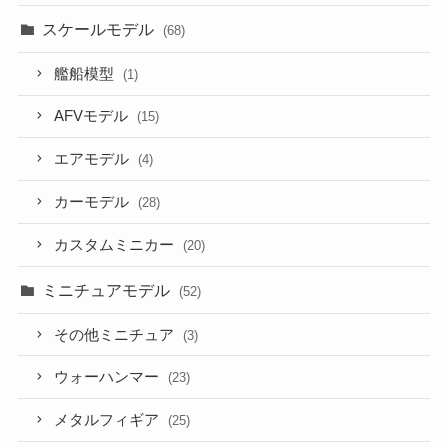
スケールモデル
(68)
艦船模型
(1)
AFVモデル
(15)
エアモデル
(4)
カーモデル
(28)
カスタムミニカー
(20)
ミニチュアモデル
(52)
その他ミニチュア
(3)
ウォーハンマー
(23)
メタルフィギア
(25)