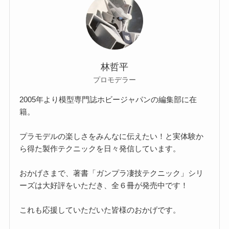
林哲平
プロモデラー
2005年より模型専門誌ホビージャパンの編集部に在
籍。
プラモデルの楽しさをみんなに伝えたい！と実体験か
ら得た製作テクニックを日々発信しています。
おかげさまで、著書「ガンプラ凄技テクニック」シリ
ーズは大好評をいただき、全６冊が発売中です！
これも応援していただいた皆様のおかげです。