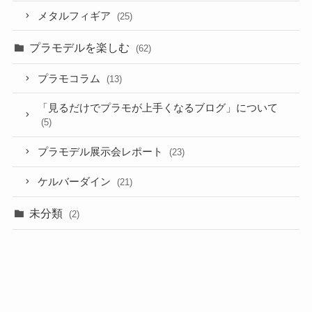
メタルフィギア
(25)
プラモデルを楽しむ
(62)
プラモコラム
(13)
「見るだけでプラモが上手くなるブログ」について
(5)
プラモデル展示会レポート
(23)
ケルバーダイン
(21)
未分類
(2)