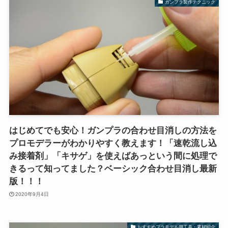
ガンプラ製作テクニック
はじめてでも安心！ガンプラの合わせ目消しの方法を
プロモデラーがわかりやすく教えます！「速乾流し込
み接着剤」「キサゲ」を使えばあっという間に処理で
きるって知ってました？ベーシック合わせ目消し最新
版！！！
2020年9月4日
おすすめプラモデル用工具・素材紹介