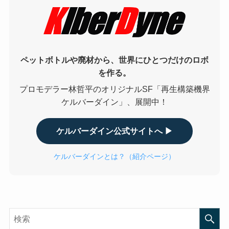
ペットボトルや廃材から、世界にひとつだけのロボ
を作る。
プロモデラー林哲平のオリジナルSF「再生構築機界
ケルバーダイン」、展開中！
ケルバーダイン公式サイトへ ▶
ケルバーダインとは？（紹介ページ）