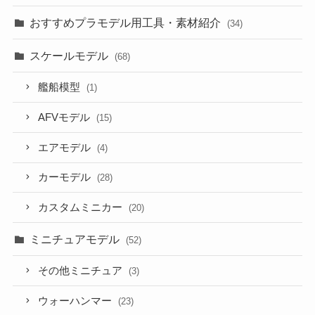
おすすめプラモデル用工具・素材紹介
(34)
スケールモデル
(68)
艦船模型
(1)
AFVモデル
(15)
エアモデル
(4)
カーモデル
(28)
カスタムミニカー
(20)
ミニチュアモデル
(52)
その他ミニチュア
(3)
ウォーハンマー
(23)