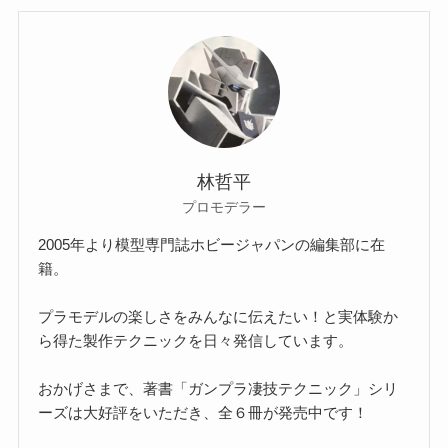
林哲平
プロモデラー
2005年より模型専門誌ホビージャパンの編集部に在
籍。
プラモデルの楽しさをみんなに伝えたい！と実体験か
ら得た製作テクニックを日々発信しています。
おかげさまで、著書「ガンプラ凄技テクニック」シリ
ーズは大好評をいただき、全６冊が発売中です！