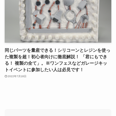
同じパーツを量産できる！シリコーンとレジンを使っ
た複製を超！初心者向けに徹底解説！ 「君にもでき
る！ 複製の全て」。※ワンフェスなどガレージキッ
トイベントに参加したい人は必見です！
2022年7月18日