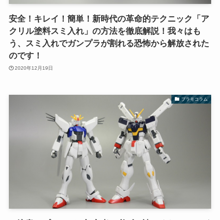
安全！キレイ！簡単！新時代の革命的テクニック「ア
クリル塗料スミ入れ」の方法を徹底解説！我々はも
う、スミ入れでガンプラが割れる恐怖から解放された
のです！
2020年12月19日
プラモコラム