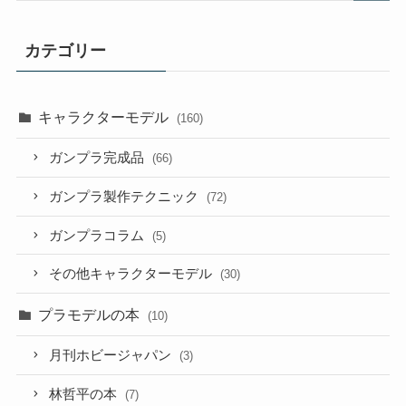
カテゴリー
キャラクターモデル
(160)
ガンプラ完成品
(66)
ガンプラ製作テクニック
(72)
ガンプラコラム
(5)
その他キャラクターモデル
(30)
プラモデルの本
(10)
月刊ホビージャパン
(3)
林哲平の本
(7)