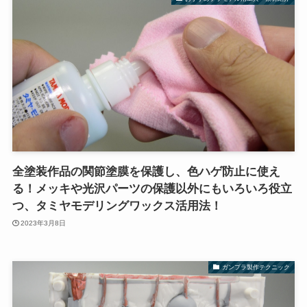
全塗装作品の関節塗膜を保護し、色ハゲ防止に使え
る！メッキや光沢パーツの保護以外にもいろいろ役立
つ、タミヤモデリングワックス活用法！
2023年3月8日
ガンプラ製作テクニック