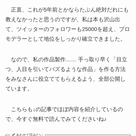
正直、これが5年前とかならたぶん絶対だれにも
教えなかったと思うのですが、私は本も沢山出
て、ツイッターのフォロワーも25000を超え、プロ
モデラーとして地位をしっかり確立できました。
なので、私の作品製作…… 手っ取り早く「目立
つ、人目を引いてバズるような作品」を作る方法
をみなさんに役立ててもらえるよう、全部公開し
ています。
こちらも↓の記事でほぼ内容を紹介しているの
で、今すぐ無料で読んでみてくださいね♪
あわせて読みたい