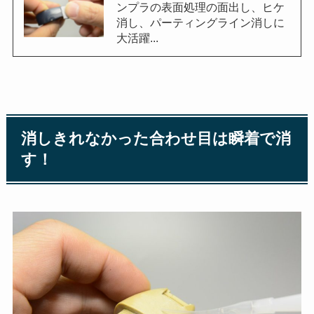
ンプラの表面処理の面出し、ヒケ
消し、パーティングライン消しに
大活躍...
消しきれなかった合わせ目は瞬着で消
す！