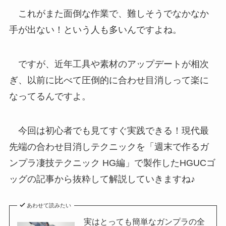
これがまた面倒な作業で、難しそうでなかなか
手が出ない！という人も多いんですよね。
ですが、近年工具や素材のアップデートが相次
ぎ、以前に比べて圧倒的に合わせ目消しって楽に
なってるんですよ。
今回は初心者でも見てすぐ実践できる！現代最
先端の合わせ目消しテクニックを「週末で作るガ
ンプラ凄技テクニック HG編」で製作したHGUCゴ
ッグの記事から抜粋して解説していきますね♪
あわせて読みたい
実はとっても簡単なガンプラの全