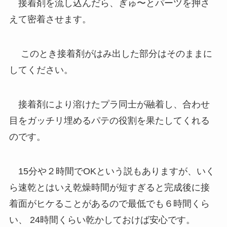
接着剤を流し込んだら、ぎゅ〜とパーツを押さ
えて密着させます。
このとき接着剤がはみ出した部分はそのままに
してください。
接着剤により溶けたプラ同士が融着し、合わせ
目をガッチリ埋めるパテの役割を果たしてくれる
のです。
15分や２時間でOKという説もありますが、いく
ら速乾とはいえ乾燥時間が短すぎると完成後に接
着面がヒケることがあるので最低でも６時間くら
い、 24時間くらい乾かしておけば安心です。