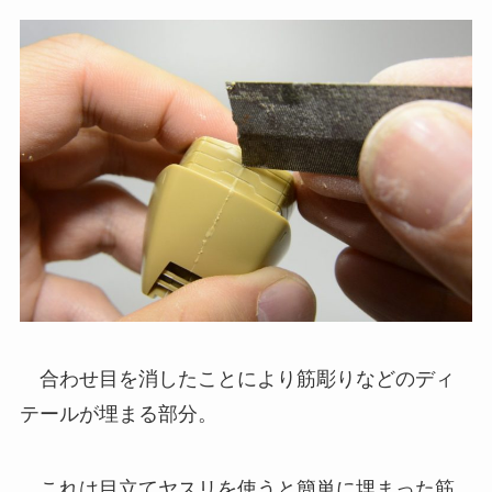
合わせ目を消したことにより筋彫りなどのディ
テールが埋まる部分。
これは目立てヤスリを使うと簡単に埋まった筋