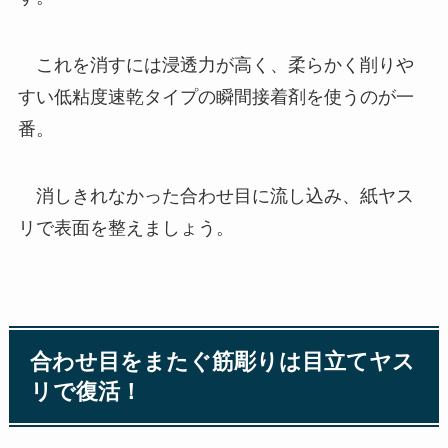
これを消すには浸透力が高く、柔らかく削りや
すい低粘度速乾タイプの瞬間接着剤を使うのが一
番。
消しきれなかった合わせ目に流し込み、紙ヤス
リで表面を整えましょう。
合わせ目をまたぐ筋彫りは目立てヤス
リで復活！