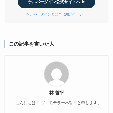
ケルバーダイン公式サイトへ ▶
ケルバーダインとは？（紹介ページ）
この記事を書いた人
林 哲平
こんにちは！ プロモデラー林哲平と申します。