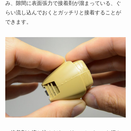
み、隙間に表面張力で接着剤が溜まっている、ぐ
らい流し込んでおくとガッチリと接着することが
できます。