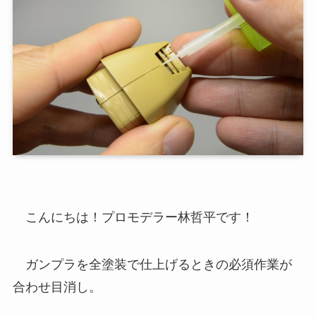
こんにちは！プロモデラー林哲平です！
ガンプラを全塗装で仕上げるときの必須作業が
合わせ目消し。