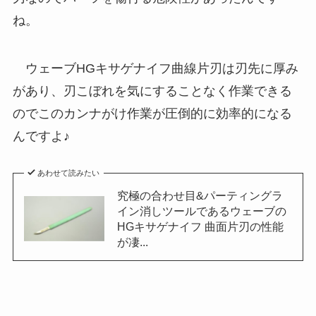
ね。
ウェーブHGキサゲナイフ曲線片刃は刃先に厚み
があり、刃こぼれを気にすることなく作業できる
のでこのカンナがけ作業が圧倒的に効率的になる
んですよ♪
あわせて読みたい
究極の合わせ目&パーティングラ
イン消しツールであるウェーブの
HGキサゲナイフ 曲面片刃の性能
が凄...