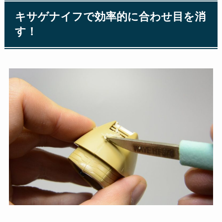
キサゲナイフで効率的に合わせ目を消
す！