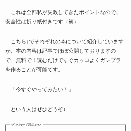
これは全部私が失敗してきたポイントなので、
安全性は折り紙付きです（笑）
こちら↓でそれぞれの本について紹介しています
が、本の内容は記事でほぼ公開しておりますの
で、無料で！読むだけですぐカッコよくガンプラ
を作ることが可能です。
「今すぐやってみたい！」
という人はぜひどうぞ♪
あわせて読みたい