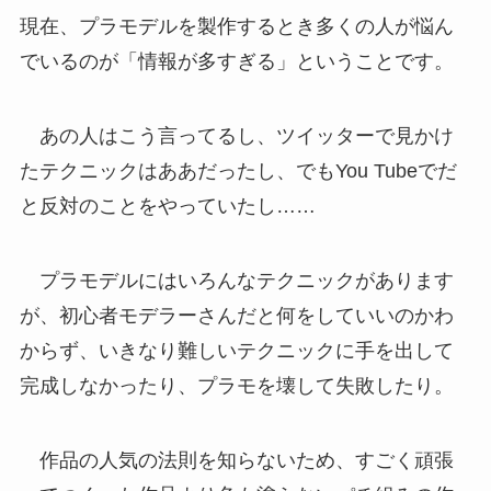
現在、プラモデルを製作するとき多くの人が悩ん
でいるのが「情報が多すぎる」ということです。
あの人はこう言ってるし、ツイッターで見かけ
たテクニックはああだったし、でもYou Tubeでだ
と反対のことをやっていたし……
プラモデルにはいろんなテクニックがあります
が、初心者モデラーさんだと何をしていいのかわ
からず、いきなり難しいテクニックに手を出して
完成しなかったり、プラモを壊して失敗したり。
作品の人気の法則を知らないため、すごく頑張