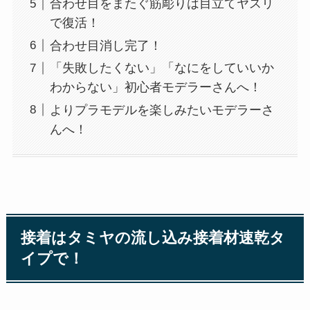
合わせ目をまたぐ筋彫りは目立てヤスリ
で復活！
合わせ目消し完了！
「失敗したくない」「なにをしていいか
わからない」初心者モデラーさんへ！
よりプラモデルを楽しみたいモデラーさ
んへ！
接着はタミヤの流し込み接着材速乾タ
イプで！