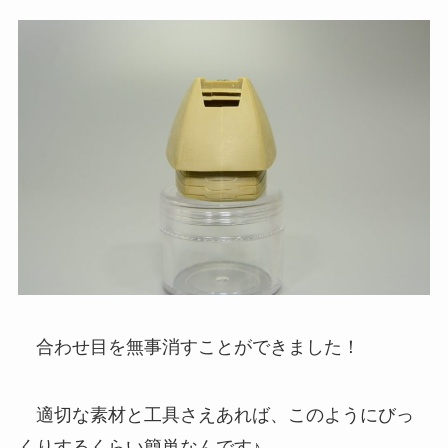
合わせ目を無事消すことができました！
適切な素材と工具さえあれば、このようにびっ
くりするくらい簡単なんです♪