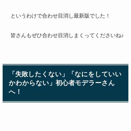
というわけで合わせ目消し最新版でした！
皆さんもぜひ合わせ目消しまくってくださいね♪
「失敗したくない」「なにをしていい
かわからない」初心者モデラーさん
へ！