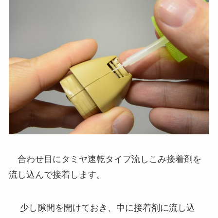
合わせ目にタミヤ速乾タイプ流しこみ接着剤を
流し込んで接着します。
少し隙間を開けておき、中に接着剤に流し込