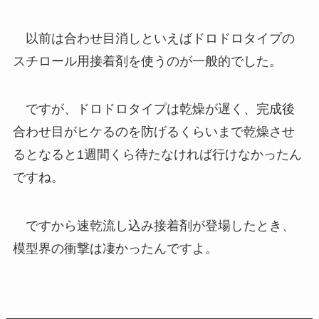
以前は合わせ目消しといえばドロドロタイプの
スチロール用接着剤を使うのが一般的でした。
ですが、ドロドロタイプは乾燥が遅く、完成後
合わせ目がヒケるのを防げるくらいまで乾燥させ
るとなると1週間くら待たなければ行けなかったん
ですね。
ですから速乾流し込み接着剤が登場したとき、
模型界の衝撃は凄かったんですよ。