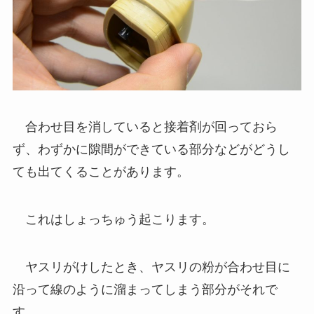
合わせ目を消していると接着剤が回っておら
ず、わずかに隙間ができている部分などがどうし
ても出てくることがあります。
これはしょっちゅう起こります。
ヤスリがけしたとき、ヤスリの粉が合わせ目に
沿って線のように溜まってしまう部分がそれで
す。