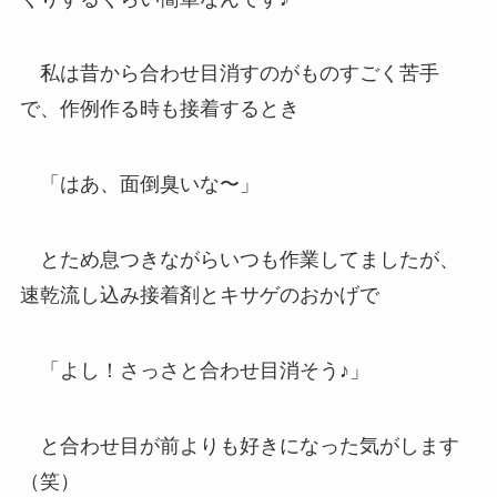
私は昔から合わせ目消すのがものすごく苦手
で、作例作る時も接着するとき
「はあ、面倒臭いな〜」
とため息つきながらいつも作業してましたが、
速乾流し込み接着剤とキサゲのおかげで
「よし！さっさと合わせ目消そう♪」
と合わせ目が前よりも好きになった気がします
（笑）