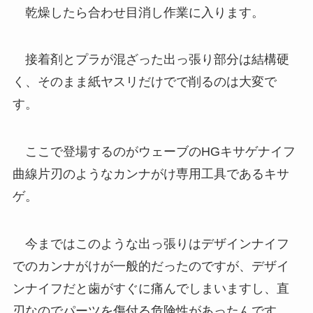
乾燥したら合わせ目消し作業に入ります。
接着剤とプラが混ざった出っ張り部分は結構硬
く、そのまま紙ヤスリだけでで削るのは大変で
す。
ここで登場するのがウェーブのHGキサゲナイフ
曲線片刃のようなカンナがけ専用工具であるキサ
ゲ。
今まではこのような出っ張りはデザインナイフ
でのカンナがけが一般的だったのですが、デザイ
ンナイフだと歯がすぐに痛んでしまいますし、直
刃なのでパーツを傷付る危険性があったんです