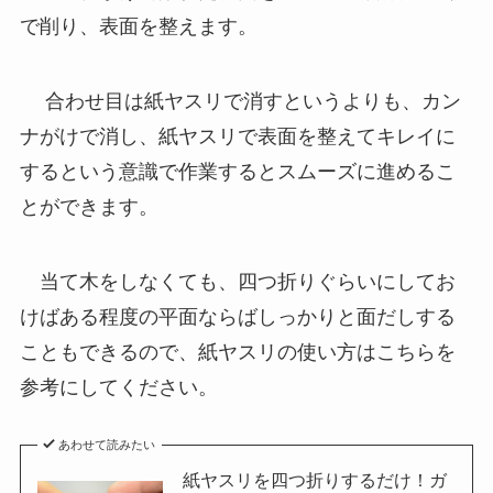
で削り、表面を整えます。
合わせ目は紙ヤスリで消すというよりも、カン
ナがけで消し、紙ヤスリで表面を整えてキレイに
するという意識で作業するとスムーズに進めるこ
とができます。
当て木をしなくても、四つ折りぐらいにしてお
けばある程度の平面ならばしっかりと面だしする
こともできるので、紙ヤスリの使い方はこちらを
参考にしてください。
あわせて読みたい
紙ヤスリを四つ折りするだけ！ガ