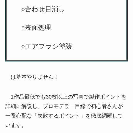
○合わせ目消し
○表面処理
○エアブラシ塗装
は基本やりません！
1作品最低でも30枚以上の写真で製作ポイントを
詳細に解説し、プロモデラー目線で初心者さんが
一番心配な「失敗するポイント」を徹底網羅して
います。