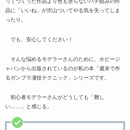
ってつくった作品より色も塗らないパチ組みの作
品に「いいね」が沢山ついてやる気を失ってしま
ったり。
でも、安心してください！
そんな悩めるモデラーさんのために、ホビージ
ャパンから出版されているのが私の本「週末で作
るガンプラ凄技テクニック」シリーズです。
初心者モデラーさんがどうしても「難し
い……」と感じる。