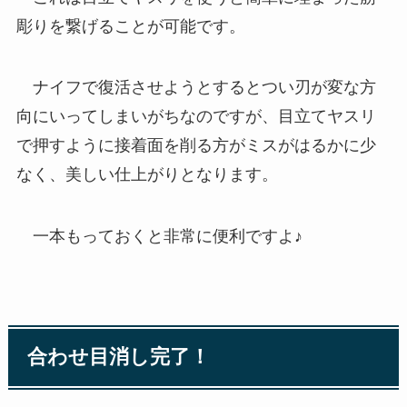
彫りを繋げることが可能です。
ナイフで復活させようとするとつい刃が変な方
向にいってしまいがちなのですが、目立てヤスリ
で押すように接着面を削る方がミスがはるかに少
なく、美しい仕上がりとなります。
一本もっておくと非常に便利ですよ♪
合わせ目消し完了！