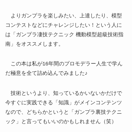
よりガンプラを楽しみたい、上達したり、模型
コンテストなどにチャレンジしたい！という人に
は「ガンプラ凄技テクニック 機動模型超級技術指
南」をオススメします。
この本は私が16年間のプロモデラー人生で学ん
だ極意を全て詰め込んでみました♪
技術というより、知っているかいないかだけで
今すぐに実践できる「知識」がメインコンテンツ
なので、どちらかというと「ガンプラ裏技テクニ
ック」と言ってもいいのかもしれません（笑）