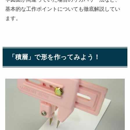
基本的な工作ポイントについても徹底解説してい
ます。
「積層」で形を作ってみよう！