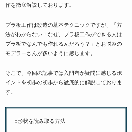
作を徹底解説しております。
プラ板工作は改造の基本テクニックですが、「方
法がわからない！なぜ、プラ板工作ができる人は
プラ板でなんでも作れるんだろう？」とお悩みの
モデラーさんが多いように感じます。
そこで、今回の記事では入門者が疑問に感じるポ
イントを初歩の初歩から徹底的に解説しておりま
す。
○形状を読み取る方法