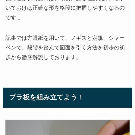
いておけば正確な形を格段に把握しやすくなるの
です 。
記事では方眼紙を用いて、ノギスと定規、シャー
ペンで、段階を踏んで図面を引く方法を初歩の初
歩から徹底解説しております。
プラ板を組み立てよう！