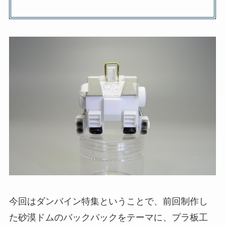
今回はダンバイン特集ということで、前回制作し
た砂漠ドムのバックパックをテーマに、プラ板工