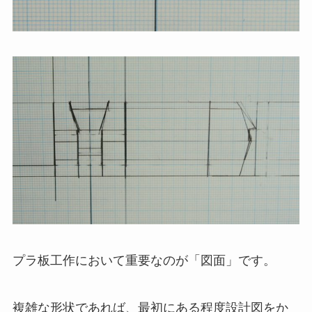
プラ板工作において重要なのが「図面」です。
複雑な形状であれば、最初にある程度設計図をか