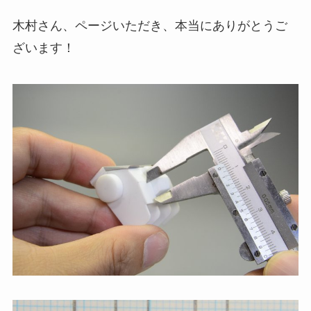
木村さん、ページいただき、本当にありがとうご
ざいます！