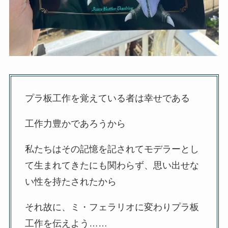
プラ板工作を覚えている者は幸せである
工作力豊かであろうから
私たちはその記憶を記されてモデラーとし
て生まれてきたにも関わらず、思い出せな
い性を持たされたから
それ故に、ミ・フェラリオに変わりプラ板
工作を伝えよう……