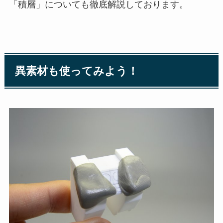
「積層」についても徹底解説しております。
異素材も使ってみよう！