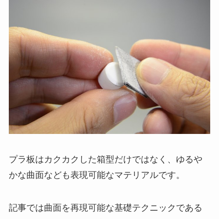
プラ板はカクカクした箱型だけではなく、ゆるや
かな曲面なども表現可能なマテリアルです。
記事では曲面を再現可能な基礎テクニックである