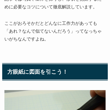
めに必要なコツについて徹底解説しています。
ここがおろそかだとどんなに工作力があっても
「あれ？なんで似てないんだろう」ってなっちゃ
いがちなんですよね。
方眼紙に図面を引こう！