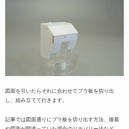
図面を引いたらそれに合わせてプラ板を切り出
し、組み立てて行きます。
記事では図面通りにプラ板を切り出す方法、接着
や図面が間違っていた場合のリカバリー法など、