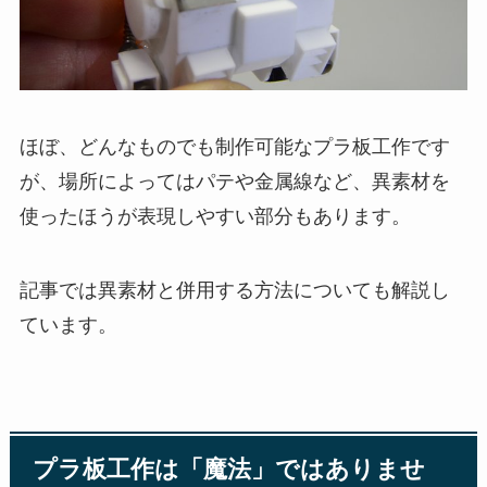
ほぼ、どんなものでも制作可能なプラ板工作です
が、場所によってはパテや金属線など、異素材を
使ったほうが表現しやすい部分もあります。
記事では異素材と併用する方法についても解説し
ています。
プラ板工作は「魔法」ではありませ