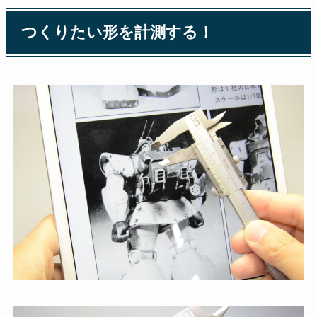
つくりたい形を計測する！