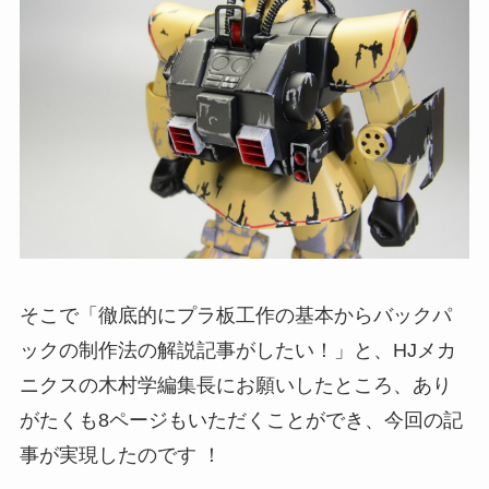
そこで「徹底的にプラ板工作の基本からバックパ
ックの制作法の解説記事がしたい！」と、HJメカ
ニクスの木村学編集長にお願いしたところ、あり
がたくも8ページもいただくことができ、今回の記
事が実現したのです ！