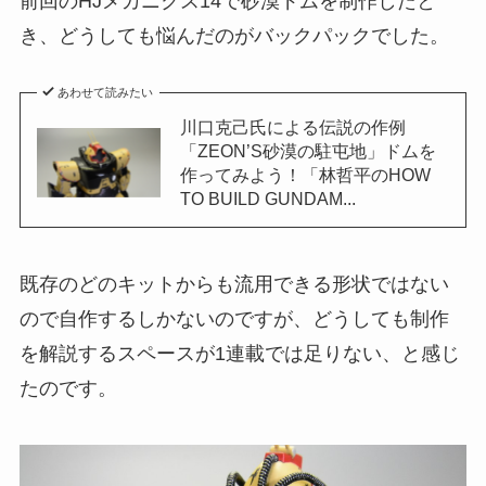
前回のHJメカニクス14で砂漠ドムを制作したと
き、どうしても悩んだのがバックパックでした。
あわせて読みたい
川口克己氏による伝説の作例
「ZEON’S砂漠の駐屯地」ドムを
作ってみよう！「林哲平のHOW
TO BUILD GUNDAM...
既存のどのキットからも流用できる形状ではない
ので自作するしかないのですが、どうしても制作
を解説するスペースが1連載では足りない、と感じ
たのです。