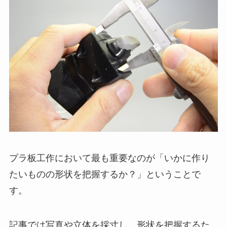
プラ板工作において最も重要なのが「いかに作り
たいものの形状を把握するか？」ということで
す。
記事では写真や立体を採寸し、形状を把握するた