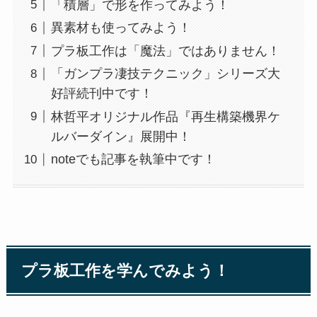
「積層」で形を作ってみよう！
異素材も使ってみよう！
プラ板工作は「魔法」ではありません！
「ガンプラ凄技テクニック」シリーズ大
好評続刊中です！
林哲平オリジナル作品『再生構築機界ケ
ルバーダイン』展開中！
noteでも記事を執筆中です！
プラ板工作を学んでみよう！