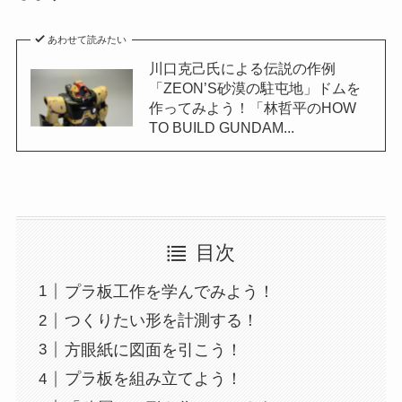
あわせて読みたい
川口克己氏による伝説の作例
「ZEON’S砂漠の駐屯地」ドムを
作ってみよう！「林哲平のHOW
TO BUILD GUNDAM...
目次
プラ板工作を学んでみよう！
つくりたい形を計測する！
方眼紙に図面を引こう！
プラ板を組み立てよう！