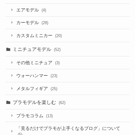
エアモデル
(4)
カーモデル
(28)
カスタムミニカー
(20)
ミニチュアモデル
(52)
その他ミニチュア
(3)
ウォーハンマー
(23)
メタルフィギア
(25)
プラモデルを楽しむ
(62)
プラモコラム
(13)
「見るだけでプラモが上手くなるブログ」について
(5)