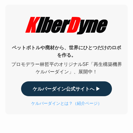
ペットボトルや廃材から、世界にひとつだけのロボ
を作る。
プロモデラー林哲平のオリジナルSF「再生構築機界
ケルバーダイン」、展開中！
ケルバーダイン公式サイトへ ▶
ケルバーダインとは？（紹介ページ）