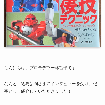
こんにちは。プロモデラー林哲平です
なんと！徳島新聞さまにインタビューを受け、記
事として紹介していただきました！