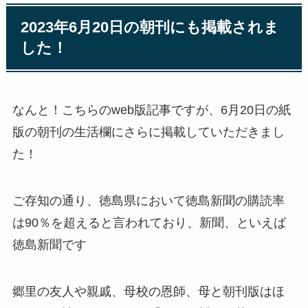
2023年6月20日の朝刊にも掲載されま
した！
なんと！こちらのweb版記事ですが、6月20日の紙
版の朝刊の生活欄にさらに掲載していただきまし
た！
ご存知の通り、徳島県において徳島新聞の購読率
は90％を超えると言われており、新聞、といえば
徳島新聞です
郷里の友人や親戚、母校の恩師、母と朝刊版はほ