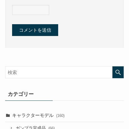
カテゴリー
キャラクターモデル
(160)
ガンプラ完成品
(66)