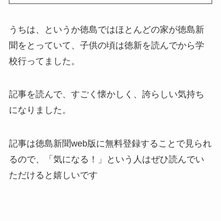
うちは、というか徳島ではほとんどの家が徳島新
聞をとっていて、子供の頃は徳新を読んでから学
校行ってました。
記事を読んで、すごく懐かしく、誇らしい気持ち
になりました。
記事は徳島新聞web版に無料登録することで見られ
るので、「気になる！」という人はぜひ読んでい
ただけると嬉しいです