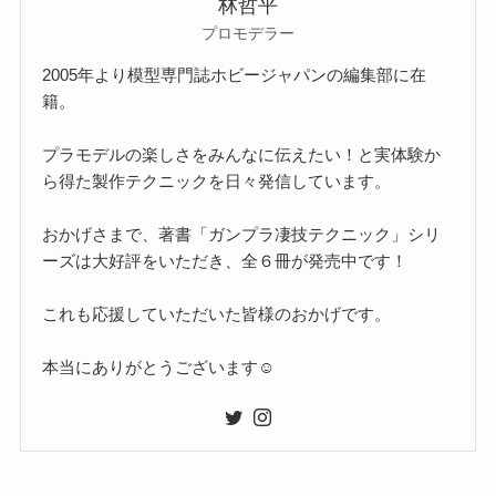
林哲平
プロモデラー
2005年より模型専門誌ホビージャパンの編集部に在
籍。
プラモデルの楽しさをみんなに伝えたい！と実体験か
ら得た製作テクニックを日々発信しています。
おかげさまで、著書「ガンプラ凄技テクニック」シリ
ーズは大好評をいただき、全６冊が発売中です！
これも応援していただいた皆様のおかげです。
本当にありがとうございます☺