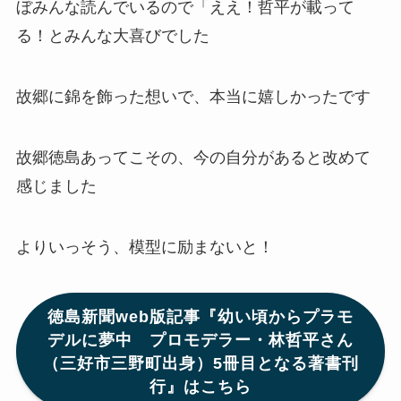
ぼみんな読んでいるので「ええ！哲平が載って
る！とみんな大喜びでした
故郷に錦を飾った想いで、本当に嬉しかったです
故郷徳島あってこその、今の自分があると改めて
感じました
よりいっそう、模型に励まないと！
徳島新聞web版記事『幼い頃からプラモ
デルに夢中 プロモデラー・林哲平さん
（三好市三野町出身）5冊目となる著書刊
行』はこちら