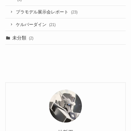
プラモデル展示会レポート
(23)
ケルバーダイン
(21)
未分類
(2)