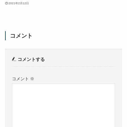
2021年2月12日
コメント
コメントする
コメント
※