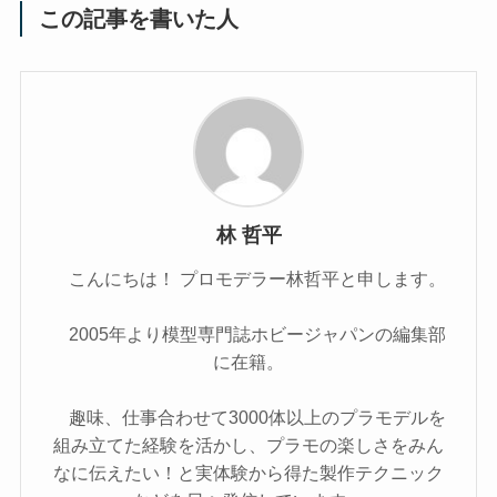
この記事を書いた人
林 哲平
こんにちは！ プロモデラー林哲平と申します。
2005年より模型専門誌ホビージャパンの編集部
に在籍。
趣味、仕事合わせて3000体以上のプラモデルを
組み立てた経験を活かし、プラモの楽しさをみん
なに伝えたい！と実体験から得た製作テクニック