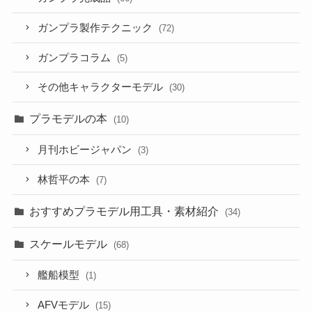
ガンプラ製作テクニック
(72)
ガンプラコラム
(5)
その他キャラクターモデル
(30)
プラモデルの本
(10)
月刊ホビージャパン
(3)
林哲平の本
(7)
おすすめプラモデル用工具・素材紹介
(34)
スケールモデル
(68)
艦船模型
(1)
AFVモデル
(15)