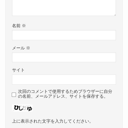
名前
※
メール
※
サイト
次回のコメントで使用するためブラウザーに自分
の名前、メールアドレス、サイトを保存する。
上に表示された文字を入力してください。