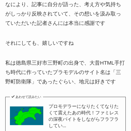
なにより、記事に自分が語った、考え方や気持ち
がしっかり反映されていて、その想いを汲み取っ
ていただいた記者さんには本当に感謝です
それにしても、嬉しいですね
私は徳島県三好市三野町の出身で、大昔HTML手打
ち時代に作っていたプラモデルのサイト名は「三
野町防衛隊」であったぐらい、地元は好きです
あわせて読みたい
プロモデラーになりたくてなりた
くて震えたあの時代！ファミレス
の深夜バイトをしながらフラフラ
してい...