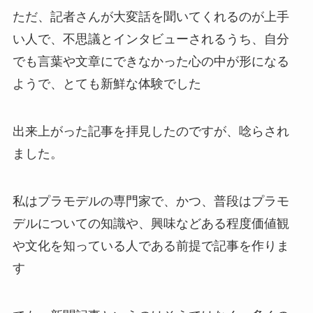
ただ、記者さんが大変話を聞いてくれるのが上手
い人で、不思議とインタビューされるうち、自分
でも言葉や文章にできなかった心の中が形になる
ようで、とても新鮮な体験でした
出来上がった記事を拝見したのですが、唸らされ
ました。
私はプラモデルの専門家で、かつ、普段はプラモ
デルについての知識や、興味などある程度価値観
や文化を知っている人である前提で記事を作りま
す