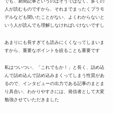
でも、新聞記事というのはそうではなく、多くの
人が読むものですから、それまでまったくプラモ
デルなども聞いたことがない、よくわからないと
いう人が読んでも理解しなければいけないですし
あまりにも長すぎても読みにくくなってしまいま
すから、重要なポイントを絞ることも重要です
私はついつい、「これでもか！」と長く、詰め込
んで詰め込んで詰め込みまくってしまう性質があ
るので、インタビューの出力である記事のまとま
り具合い、わかりやすさには、発信者として大変
勉強させていただきました