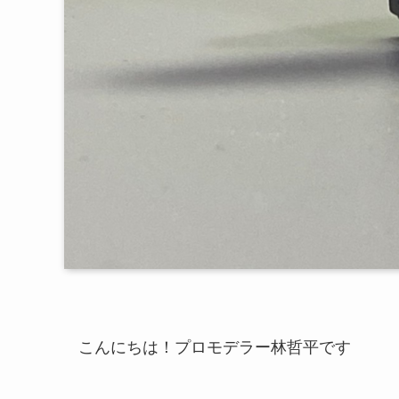
こんにちは！プロモデラー林哲平です