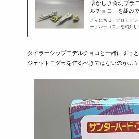
懐かしき食玩プラ
ルチョコ』を組み
こんにちは！プロモデラ
モデルチョコ」を紹介しま
タイラーシップモデルチョコと一緒にずっと封
ジェットモグラを作るべきではないのか…？