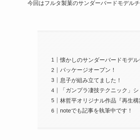
今回はフルタ製菓のサンダーバードモデルチ
懐かしのサンダーバードモデル
パッケージオープン！
息子が組み立てました！
「ガンプラ凄技テクニック」シ
林哲平オリジナル作品『再生構
noteでも記事を執筆中です！