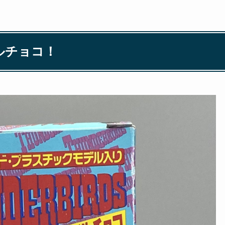
ルチョコ！