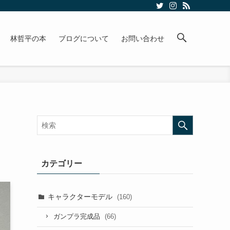
林哲平の本
ブログについて
お問い合わせ
カテゴリー
キャラクターモデル
(160)
(66)
ガンプラ完成品