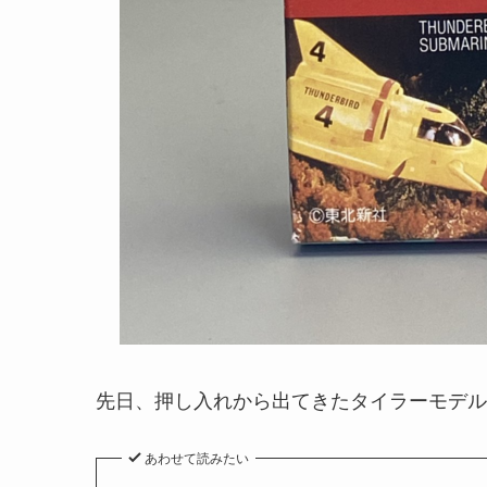
先日、押し入れから出てきたタイラーモデル
あわせて読みたい