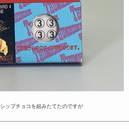
シップチョコを組みたてたのですが