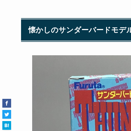
懐かしのサンダーバードモデ