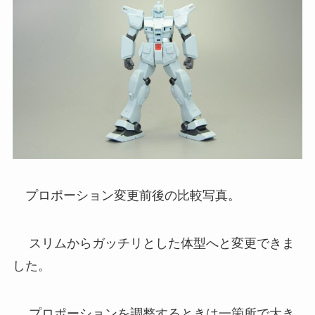
プロポーション変更前後の比較写真。
スリムからガッチリとした体型へと変更できま
した。
プロポーションを調整するときは一箇所で大き