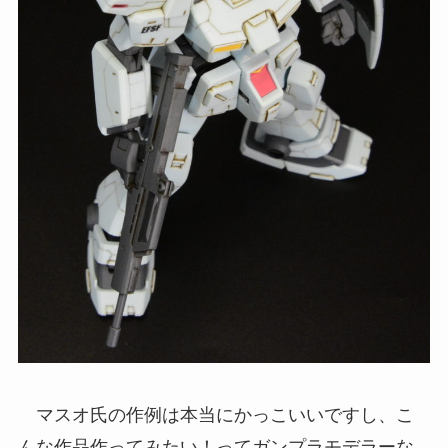
マスオ氏の作例は本当にかっこいいですし、こ
んな作品作ってみたい！ってガンプラモデラーな