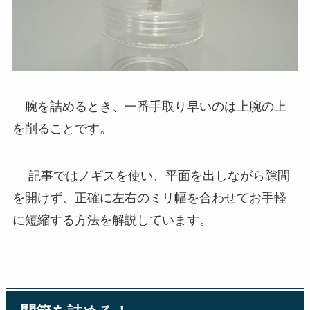
腕を詰めるとき、一番手取り早いのは上腕の上
を削ることです。
記事ではノギスを使い、平面を出しながら隙間
を開けず、正確に左右のミリ幅を合わせてお手軽
に短縮する方法を解説しています。