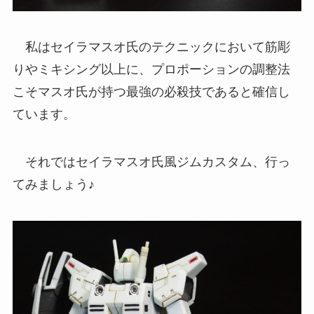
私はセイラマスオ氏のテクニックにおいて筋彫
りやミキシング以上に、プロポーションの調整法
こそマスオ氏が持つ最強の必殺技であると確信し
ています。
それではセイラマスオ氏風ジムカスタム、行っ
てみましょう♪