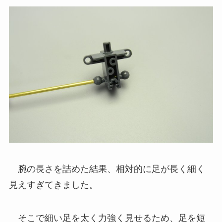
腕の長さを詰めた結果、相対的に足が長く細く
見えすぎてきました。
そこで細い足を太く力強く見せるため、足を短