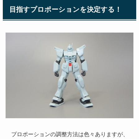
目指すプロポーションを決定する！
プロポーションの調整方法は色々ありますが、