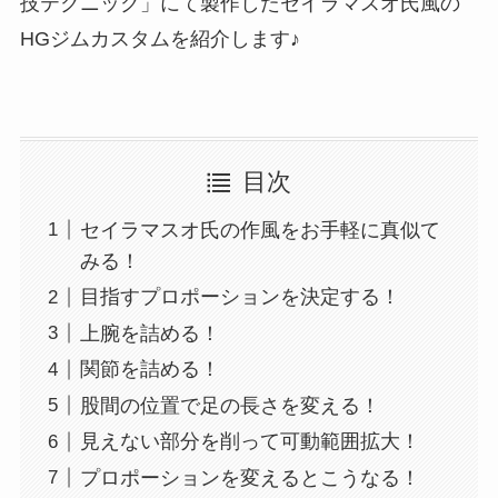
技テクニック」にて製作したセイラマスオ氏風の
HGジムカスタムを紹介します♪
目次
セイラマスオ氏の作風をお手軽に真似て
みる！
目指すプロポーションを決定する！
上腕を詰める！
関節を詰める！
股間の位置で足の長さを変える！
見えない部分を削って可動範囲拡大！
プロポーションを変えるとこうなる！