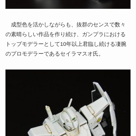
成型色を活かしながらも、抜群のセンスで数々
の素晴らしい作品を作り続け、ガンプラにおける
トップモデラーとして10年以上君臨し続ける凄腕
のプロモデラーであるセイラマスオ氏。