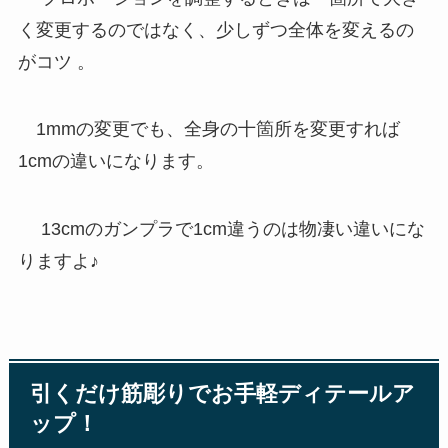
く変更するのではなく、少しずつ全体を変えるの
がコツ 。
1mmの変更でも、全身の十箇所を変更すれば
1cmの違いになります。
13cmのガンプラで1cm違うのは物凄い違いにな
りますよ♪
引くだけ筋彫りでお手軽ディテールア
ップ！