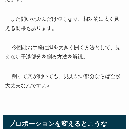
また開いたぶんだけ短くなり、相対的に太く見
える効果もあります。
今回はお手軽に脚を大きく開く方法として、見
えない干渉部分を削る方法を解説。
削って穴が開いても、見えない部分ならば全然
大丈夫なんですよ♪
プロポーションを変えるとこうな