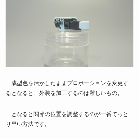
成型色を活かしたままプロポーションを変更す
るとなると、外装を加工するのは難しいもの。
となると関節の位置を調整するのが一番てっと
り早い方法です。