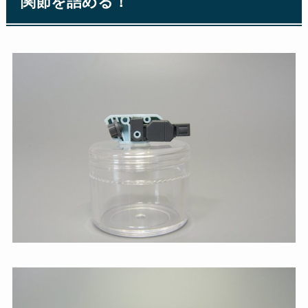
関節を詰める！