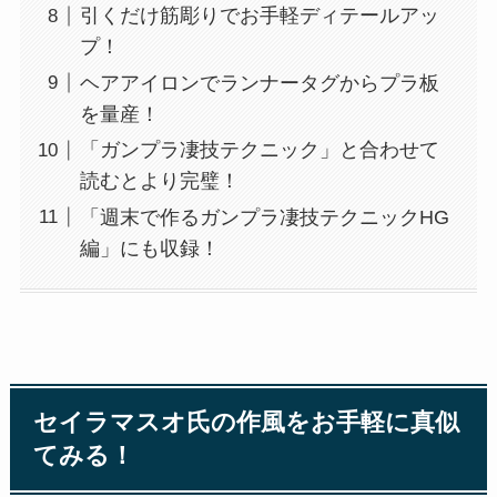
引くだけ筋彫りでお手軽ディテールアッ
プ！
ヘアアイロンでランナータグからプラ板
を量産！
「ガンプラ凄技テクニック」と合わせて
読むとより完璧！
「週末で作るガンプラ凄技テクニックHG
編」にも収録！
セイラマスオ氏の作風をお手軽に真似
てみる！