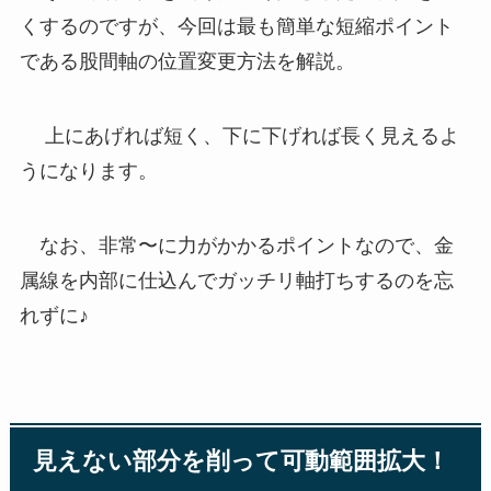
くするのですが、今回は最も簡単な短縮ポイント
である股間軸の位置変更方法を解説。
上にあげれば短く、下に下げれば長く見えるよ
うになります。
なお、非常〜に力がかかるポイントなので、金
属線を内部に仕込んでガッチリ軸打ちするのを忘
れずに♪
見えない部分を削って可動範囲拡大！