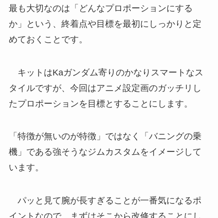
最も大切なのは「どんなプロポーションにする
か」という、終着点や目標を最初にしっかりと定
めておくことです。
キットはKaガンダム寄りのかなりスマートなス
タイルですが、今回はアニメ設定画のガッチリし
たプロポーションを目標とすることにします。
「特徴が無いのが特徴」ではなく「バニングの乗
機」である強そうなジムカスタムをイメージして
います。
パッと見て腕が長すぎることが一番気になるポ
イントなので、まずはそこから改修することにし