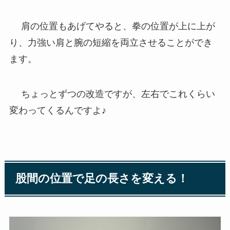
肩の位置もあげてやると、拳の位置が上に上が
り、力強い肩と腕の短縮を両立させることができ
ます。
ちょっとずつの改造ですが、左右でこれくらい
変わってくるんですよ♪
股間の位置で足の長さを変える！