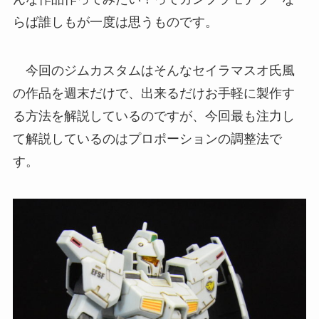
らば誰しもが一度は思うものです。
今回のジムカスタムはそんなセイラマスオ氏風
の作品を週末だけで、出来るだけお手軽に製作す
る方法を解説しているのですが、今回最も注力し
て解説しているのはプロポーションの調整法で
す。