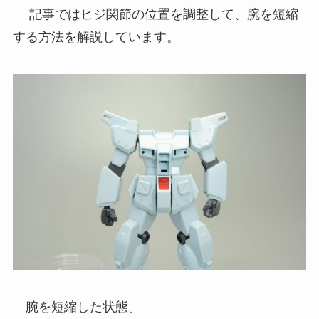
記事ではヒジ関節の位置を調整して、腕を短縮
する方法を解説しています。
腕を短縮した状態。