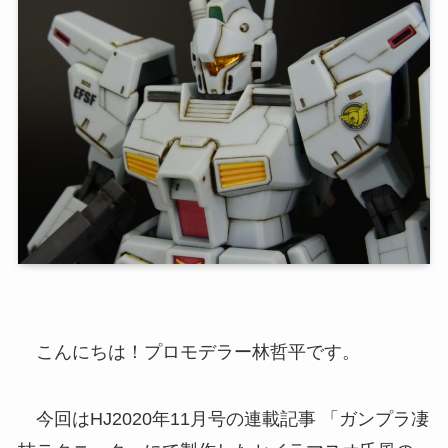
こんにちは！プロモデラー林哲平です。
今回はHJ2020年11月号の連載記事 「ガンプラ凄