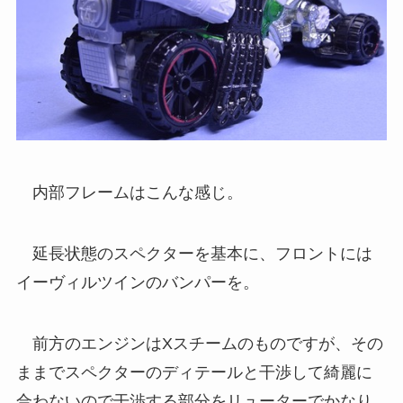
内部フレームはこんな感じ。
延長状態のスペクターを基本に、フロントには
イーヴィルツインのバンパーを。
前方のエンジンはXスチームのものですが、その
ままでスペクターのディテールと干渉して綺麗に
合わないので干渉する部分をリューターでかなり