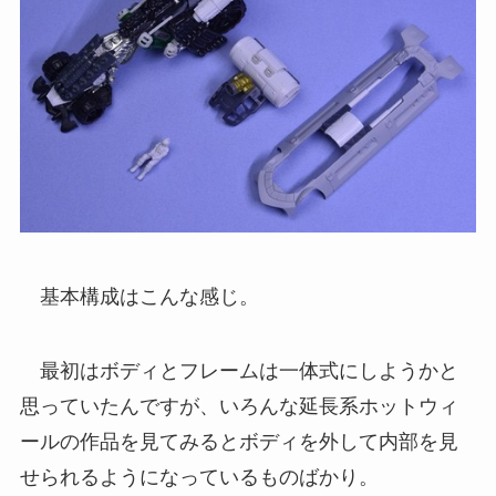
基本構成はこんな感じ。
最初はボディとフレームは一体式にしようかと
思っていたんですが、いろんな延長系ホットウィ
ールの作品を見てみるとボディを外して内部を見
せられるようになっているものばかり。