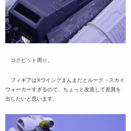
コクピット周り。
フィギアはXウイングまんまだとルーク・スカイ
ウォーカーすぎるので、ちょっと改造して差異を
出したいと思います。