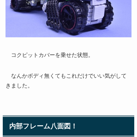
コクピットカバーを乗せた状態。
なんかボディ無くてもこれだけでいい気がして
きました。
内部フレーム八面図！