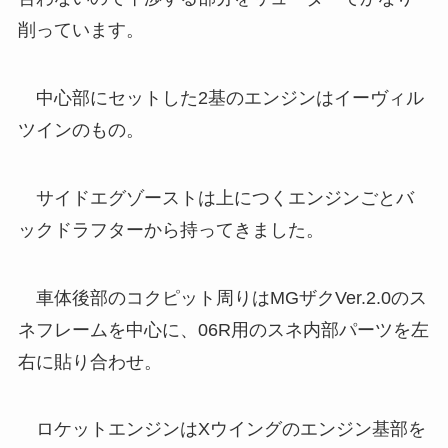
削っています。
中心部にセットした2基のエンジンはイーヴィル
ツインのもの。
サイドエグゾーストは上につくエンジンごとバ
ックドラフターから持ってきました。
車体後部のコクピット周りはMGザクVer.2.0のス
ネフレームを中心に、06R用のスネ内部パーツを左
右に貼り合わせ。
ロケットエンジンはXウイングのエンジン基部を