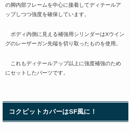
の脚内部フレームを中心に接着してディテールア
ップしつつ強度を確保しています。
ボディ内側に見える補強用シリンダーはXウイン
グのレーザーガン先端を切り取ったものを使用。
これもディテールアップ以上に強度補強のため
にセットしたパーツです。
コクピットカバーはSF風に！