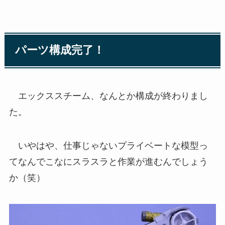
パーツ構成完了！
エックススチーム、なんとか構成が終わりまし
た。
いやはや、仕事じゃないプライベートな模型っ
てなんでこなにスラスラと作業が進むんでしょう
か（笑）