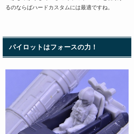
るのならばハードカスタムには最適ですね。
パイロットはフォースの力！