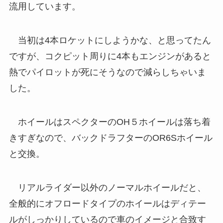
流用しています。
当初は4本ロケットにしようかな、と思ってたん
ですが、コクピット周りに4本もエンジンがあると
熱でパイロットが死にそうなので減らしちゃいま
した。
ホイールはスペクターのOH５ホイールは落ち着
きすぎなので、バックドラフターのOR6Sホイール
と交換。
リアルライダー以外のノーマルホイールだと、
全般的にオフロードタイプのホイールはディテー
ルがしっかりしているので車のイメージと合致す