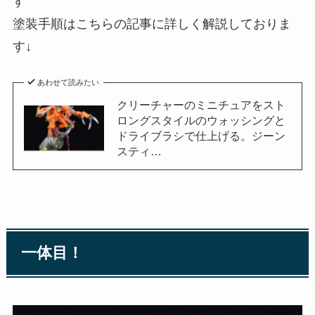
す
塗装手順はこちらの記事に詳しく解説しておりま
す↓
あわせて読みたい
クリーチャーのミニチュアをスト
ロングスタイルのウォッシングと
ドライブラシで仕上げる。ジーン
スティ…
一体目！