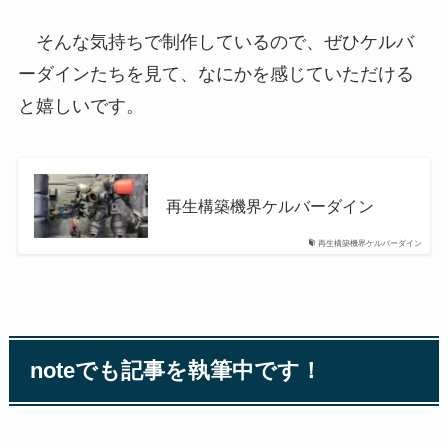
そんな気持ちで制作しているので、ぜひケルバ
ーダインたちを見て、なにかを感じていただける
と嬉しいです。
再生構築機界ケルバーダイン
再生構築機界ケルバーダイン
noteでも記事を執筆中です！