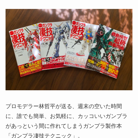
プロモデラー林哲平が送る、週末の空いた時間
に、誰でも簡単、お気軽に、カッコいいガンプラ
があっという間に作れてしまうガンプラ製作本
「ガンプラ凄技テクニック」。