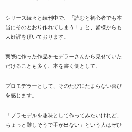
シリーズ続々と続刊中で、「読むと初心者でも本
当にそのとおり作れてしまう！」と、皆様からも
大好評を頂いております。
実際に作った作品をモデラーさんから見せていた
だけることも多く、本を書く側として。
プロモデラーとして、そのたびにたまらない喜び
を感じます。
「プラモデルを趣味として作ってみたいけれど、
ちょっと難しそうで手が出ない」という人はぜひ