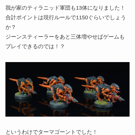
我が家のティラニッド軍団も13体になりました！
合計ポイントは現行ルールで1150ぐらいでしょう
か？
ジーンスティーラーをあと三体増やせばゲームも
プレイできるのでは！？
というわけでターマゴーントでした！