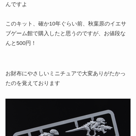
んですよ
このキット、確か10年ぐらい前、秋葉原のイエサ
ブゲーム館で購入したと思うのですが、お値段な
んと500円！
お財布にやさしいミニチュアで大変ありがたかっ
たのを覚えております