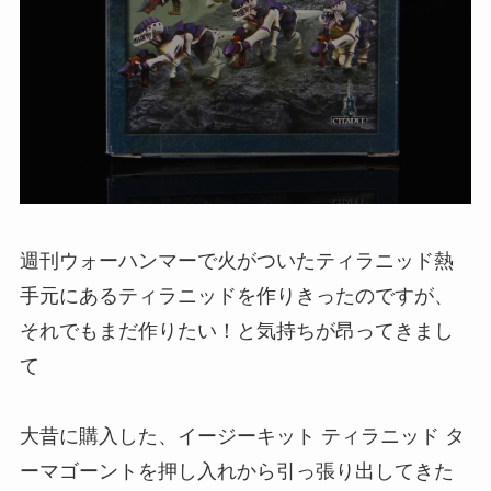
週刊ウォーハンマーで火がついたティラニッド熱
手元にあるティラニッドを作りきったのですが、
それでもまだ作りたい！と気持ちが昂ってきまし
て
大昔に購入した、イージーキット ティラニッド タ
ーマゴーントを押し入れから引っ張り出してきた