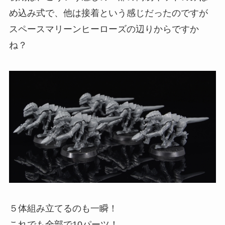
め込み式で、他は接着という感じだったのですが
スペースマリーンヒーローズの辺りからですか
ね？
５体組み立てるのも一瞬！
これでも全部で10パーツ！