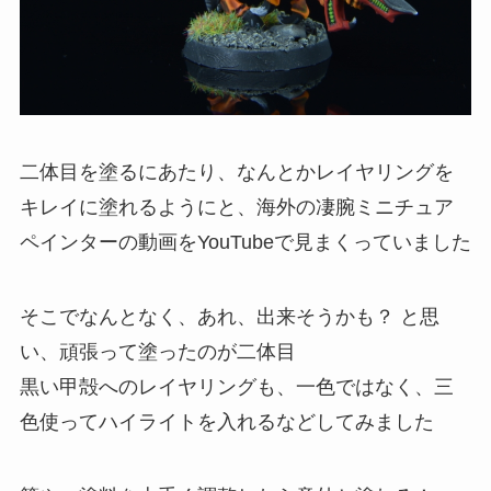
二体目を塗るにあたり、なんとかレイヤリングを
キレイに塗れるようにと、海外の凄腕ミニチュア
ペインターの動画をYouTubeで見まくっていました
そこでなんとなく、あれ、出来そうかも？ と思
い、頑張って塗ったのが二体目
黒い甲殻へのレイヤリングも、一色ではなく、三
色使ってハイライトを入れるなどしてみました