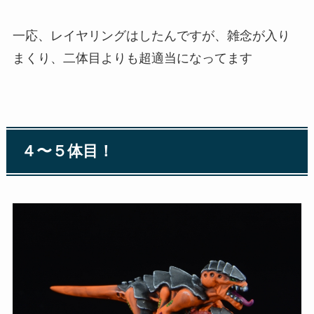
一応、レイヤリングはしたんですが、雑念が入り
まくり、二体目よりも超適当になってます
４〜５体目！