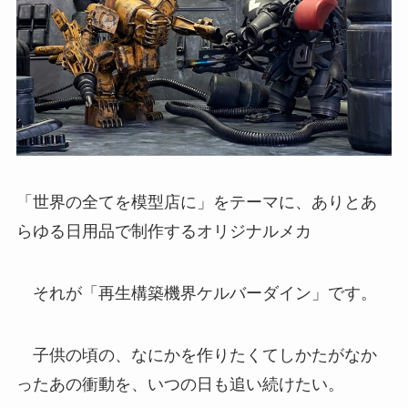
「世界の全てを模型店に」をテーマに、ありとあ
らゆる日用品で制作するオリジナルメカ
それが「再生構築機界ケルバーダイン」です。
子供の頃の、なにかを作りたくてしかたがなか
ったあの衝動を、いつの日も追い続けたい。