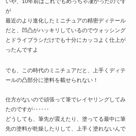
いや、10年前はこれでもめっちゃ凄かったのです
が
最近のより進化したミニチュアの精密ディテール
だと、凹凸がハッキリしているのでウォッシング
とドライブラシだけでも十分にカッコよく仕上が
ったんですよ
でも、この時代のミニチュアだと、上手くディテ
ールの凸部分に塗料を載せられない！
仕方がないので頑張って筆でレイヤリングしてみ
たのですが‥‥‥
どうしても、筆先が震えたり、塗ってる最中に筆
先の塗料が乾燥したりして、上手く塗れないんで