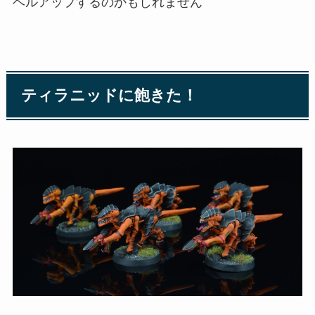
ベルアップするのかもしれません
ティラニッドに飽きた！