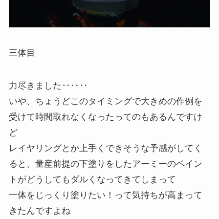
三体目
力尽きました‥‥‥
いや、ちょうどこのタイミングで大きめの作例を
受けて時間取れなくなったってのもあるんですけ
ど
レイヤリングとか上手くできそうな予感がしてく
ると、量産前提の下塗りをしたアーミーのペイン
トがどうしてもダルくなってきてしまって
一体をじっくり塗りたい！って気持ちが高まって
きたんですよね