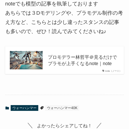
noteでも模型の記事を執筆しております
あちらでは３Dモデリングや、プラモデル制作の考
え方など、こちらとは少し違ったスタンスの記事
も多いので、ぜひ！読んでみてくださいね♪
プロモデラー林哲平＠見るだけで
プラモが上手くなるnote｜note
note（ノート）
ウォーハンマー
ウォーハンマー40K
よかったらシェアしてね！