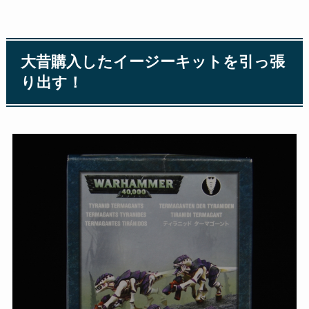
大昔購入したイージーキットを引っ張
り出す！