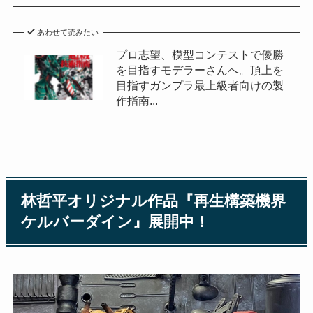
あわせて読みたい
プロ志望、模型コンテストで優勝
を目指すモデラーさんへ。頂上を
目指すガンプラ最上級者向けの製
作指南...
林哲平オリジナル作品『再生構築機界
ケルバーダイン』展開中！