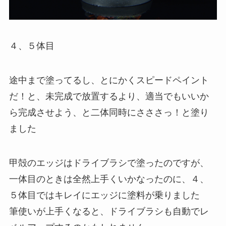
４、５体目
途中まで塗ってるし、とにかくスピードペイント
だ！と、未完成で放置するより、適当でもいいか
ら完成させよう、と二体同時にさささっ！と塗り
ました
甲殻のエッジはドライブラシで塗ったのですが、
一体目のときは全然上手くいかなったのに、４、
５体目ではキレイにエッジに塗料が乗りました
筆使いが上手くなると、ドライブラシも自動でレ