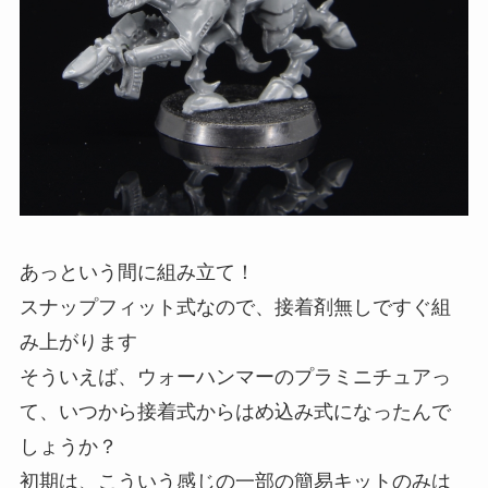
あっという間に組み立て！
スナップフィット式なので、接着剤無しですぐ組
み上がります
そういえば、ウォーハンマーのプラミニチュアっ
て、いつから接着式からはめ込み式になったんで
しょうか？
初期は、こういう感じの一部の簡易キットのみは